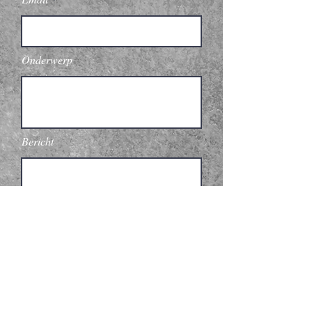
Onderwerp
Bericht
Indienen