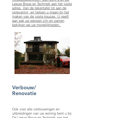
Leeuw Bouw en Techniek
aan het juiste
adres. Van de tekentafel tot aan de
oplevering, wij helpen u graag bij het
maken van de juiste keuzes. U geeft
aan wat uw wensen zijn en samen
bekijken we uw mogelijkheden.
Verbouw/
Renovatie
Ook voor alle verbouwingen en
uitbreidingen van uw woning bent u bij
De Leeuw Bouw en Techniek
aan het