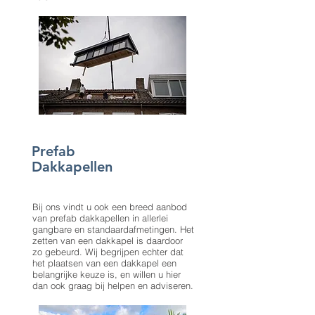
Prefab
Dakkapellen
Bij ons vindt u ook een breed aanbod
van prefab dakkapellen in allerlei
gangbare en standaardafmetingen. Het
zetten van een dakkapel is daardoor
zo gebeurd. Wij begrijpen echter dat
het plaatsen van een dakkapel een
belangrijke keuze is, en willen u hier
dan ook graag bij helpen en adviseren.