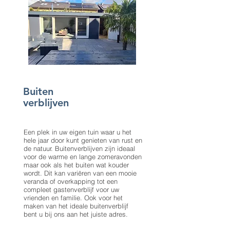
Buiten
verblijven
Een plek in uw eigen tuin waar u het
hele jaar door kunt genieten van rust en
de natuur. Buitenverblijven zijn ideaal
voor de warme en lange zomeravonden
maar ook als het buiten wat kouder
wordt. Dit kan variëren van een mooie
veranda of overkapping tot een
compleet gastenverblijf voor uw
vrienden en familie. Ook voor het
maken van het ideale buitenverblijf
bent u bij ons aan het juiste adres.