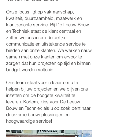
Onze focus ligt op vakmanschap,
kwaliteit, duurzaamheid, maatwerk en
klantgerichte service. Bij De Leeuw Bouw
en Techniek staat de klant centraal en
zetten we ons in om duidelijke
communicatie en uitstekende service te
bieden aan onze klanten. We werken nauw
samen met onze klanten om ervoor te
zorgen dat hun projecten op tijd en binnen
budget worden voltooid.
Ons team staat voor u klaar om u te
helpen bij uw projecten en we blijven ons
inzetten om de hoogste kwaliteit te
leveren. Kortom, kies voor De Leeuw
Bouw en Techniek als u op zoek bent naar
duurzame bouwoplossingen en
hoogwaardige service!