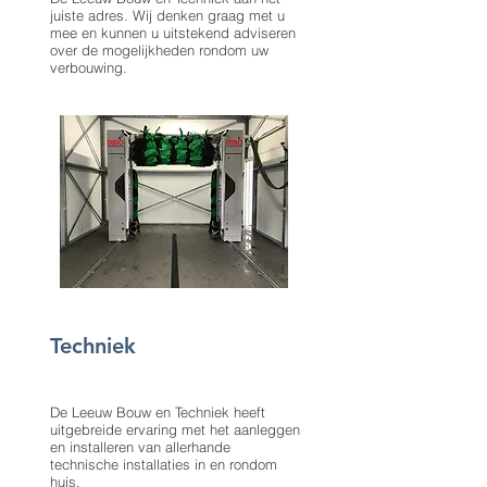
juiste adres. Wij denken graag met u
mee en kunnen u uitstekend adviseren
over de mogelijkheden rondom uw
verbouwing.
Techniek
De Leeuw Bouw en Techniek heeft
uitgebreide ervaring met het aanleggen
en installeren van allerhande
technische installaties in en rondom
huis.